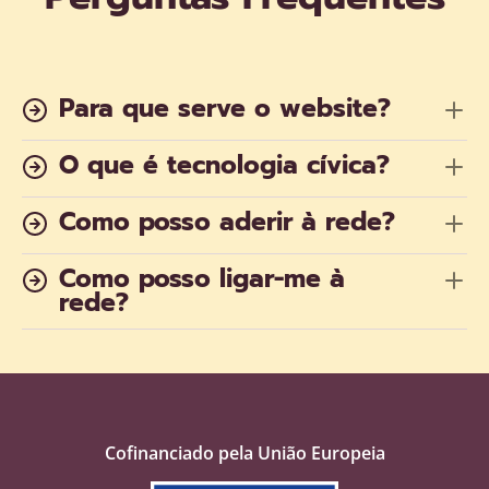
Para que serve o website?
O que é tecnologia cívica?
Como posso aderir à rede?
Como posso ligar-me à
rede?
Cofinanciado pela União Europeia