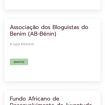
Associação dos Bloguistas do
Benim (AB-Bénin)
A lupa eleitoral
GRANTEE
Fundo Africano de