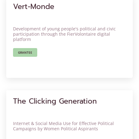
Vert-Monde
Development of young people's political and civic
participation through the FierVolontaire digital
platform
GRANTEE
The Clicking Generation
Internet & Social Media Use for Effective Political
Campaigns by Women Political Aspirants