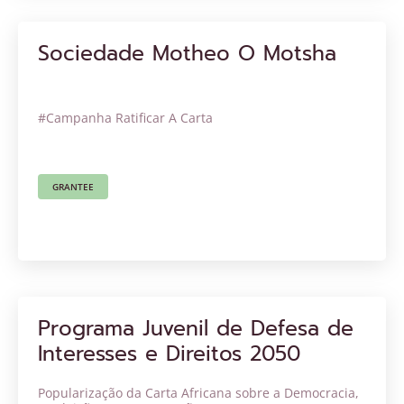
Sociedade Motheo O Motsha
#Campanha Ratificar A Carta
GRANTEE
Programa Juvenil de Defesa de
Interesses e Direitos 2050
Popularização da Carta Africana sobre a Democracia,