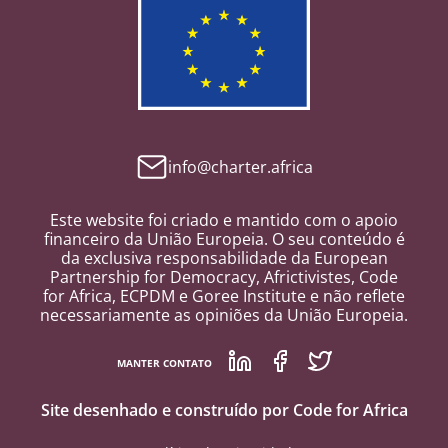
info@charter.africa
Este website foi criado e mantido com o apoio
financeiro da União Europeia. O seu conteúdo é
da exclusiva responsabilidade da European
Partnership for Democracy, Africtivistes, Code
for Africa, ECPDM e Goree Institute e não reflete
necessariamente as opiniões da União Europeia.
MANTER CONTATO
Site desenhado e construído por Code for Africa