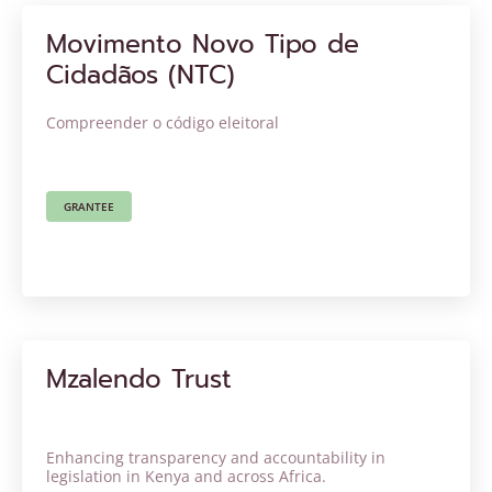
Movimento Novo Tipo de
Cidadãos (NTC)
Compreender o código eleitoral
GRANTEE
Mzalendo Trust
Enhancing transparency and accountability in
legislation in Kenya and across Africa.