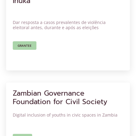
Inuka
Dar resposta a casos prevalentes de violência
eleitoral antes, durante e após as eleições
GRANTEE
Zambian Governance
Foundation for Civil Society
Digital inclusion of youths in civic spaces in Zambia