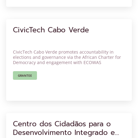
CivicTech Cabo Verde
CivicTech Cabo Verde promotes accountability in
elections and governance via the African Charter for
Democracy and engagement with ECOWAS
GRANTEE
Centro dos Cidadãos para o
Desenvolvimento Integrado e