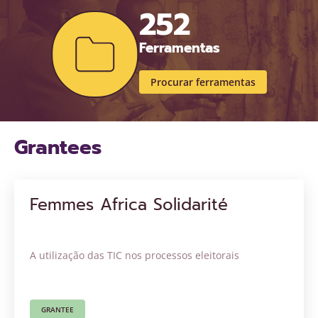
252
Ferramentas
Procurar ferramentas
Grantees
Femmes Africa Solidarité
A utilização das TIC nos processos eleitorais
GRANTEE