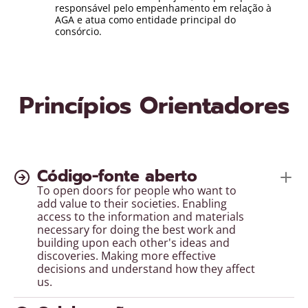
responsável pelo empenhamento em relação à
AGA e atua como entidade principal do
consórcio.
Princípios Orientadores
Código-fonte aberto
To open doors for people who want to
add value to their societies. Enabling
access to the information and materials
necessary for doing the best work and
building upon each other's ideas and
discoveries. Making more effective
decisions and understand how they affect
us.