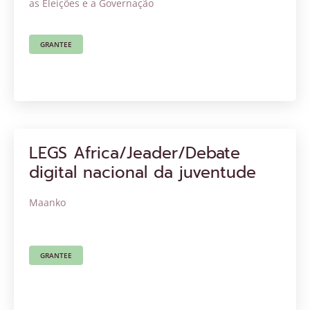
as Eleições e a Governação
GRANTEE
LEGS Africa/Jeader/Debate
digital nacional da juventude
Maanko
GRANTEE