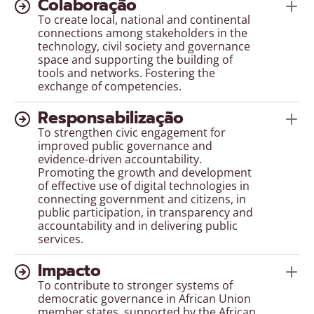
Colaboração
To create local, national and continental
connections among stakeholders in the
technology, civil society and governance
space and supporting the building of
tools and networks. Fostering the
exchange of competencies.
Responsabilização
To strengthen civic engagement for
improved public governance and
evidence-driven accountability.
Promoting the growth and development
of effective use of digital technologies in
connecting government and citizens, in
public participation, in transparency and
accountability and in delivering public
services.
Impacto
To contribute to stronger systems of
democratic governance in African Union
member states, supported by the African