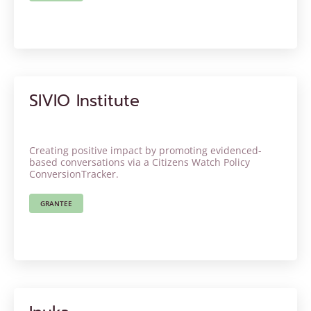
SIVIO Institute
Creating positive impact by promoting evidenced-
based conversations via a
Citizens Watch Policy
ConversionTracker
.
GRANTEE