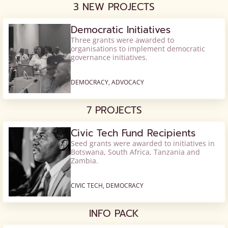
3 NEW PROJECTS
Democratic Initiatives
Three grants were awarded to
organisations to implement democratic
governance initiatives.
DEMOCRACY, ADVOCACY
7 PROJECTS
Civic Tech Fund Recipients
Seed grants were awarded to initiatives in
Botswana, South Africa, Tanzania and
Zambia.
CIVIC TECH, DEMOCRACY
INFO PACK