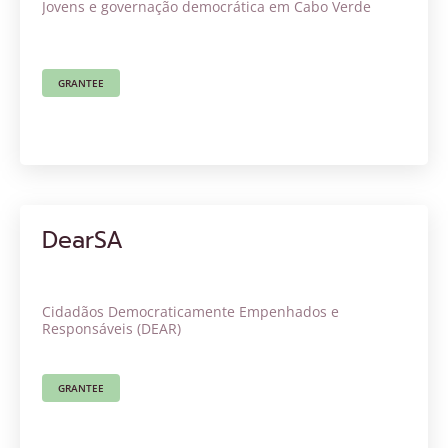
Jovens e governação democrática em Cabo Verde
GRANTEE
DearSA
Cidadãos Democraticamente Empenhados e
Responsáveis (DEAR)
GRANTEE