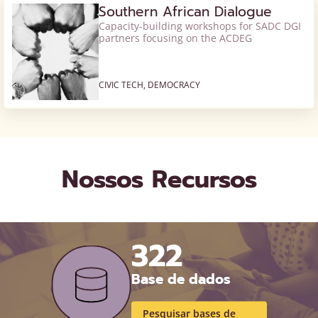
Southern African Dialogue
Capacity-building workshops for SADC DGI
partners focusing on the ACDEG
CIVIC TECH, DEMOCRACY
Nossos Recursos
322
Base de dados
Pesquisar bases de