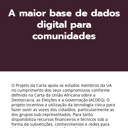
A maior base de dados
digital para
comunidades
O Projeto da Carta apoia os estados membros da UA
no cumprimento dos seus compromissos conforme
definido na Carta da União Africana sobre a
Democracia, as Eleições e a Governação (ACDEG). O
projeto incentiva a utilização da tecnologia cívica para
fazer ouvir as vozes dos cidadãos, particularmente as
dos grupos sub-representados. Para tanto,
disponibiliza recursos financeiros e técnicos sob a
forma de subvenções, conhecimentos e redes para